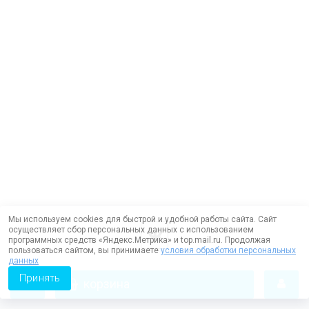
Мы используем cookies для быстрой и удобной работы сайта. Сайт
осуществляет сбор персональных данных с использованием
программных средств «Яндекс.Метрика» и top.mail.ru. Продолжая
пользоваться сайтом, вы принимаете
условия обработки персональных
данных
Принять
корзина
Работает на технологии —
DLVRY