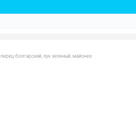
, перец болгарский, лук зеленый, майонез