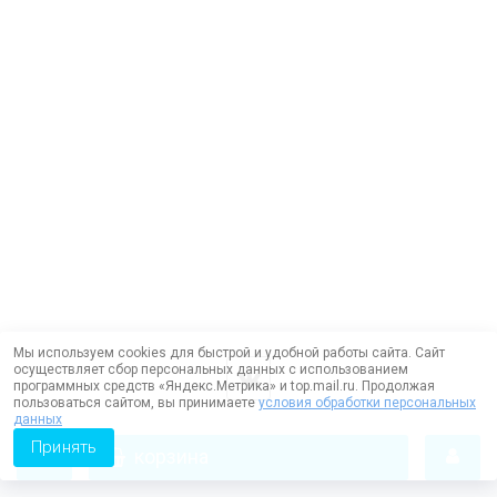
Мы используем cookies для быстрой и удобной работы сайта. Сайт
осуществляет сбор персональных данных с использованием
программных средств «Яндекс.Метрика» и top.mail.ru. Продолжая
пользоваться сайтом, вы принимаете
условия обработки персональных
данных
Принять
корзина
Работает на технологии —
DLVRY