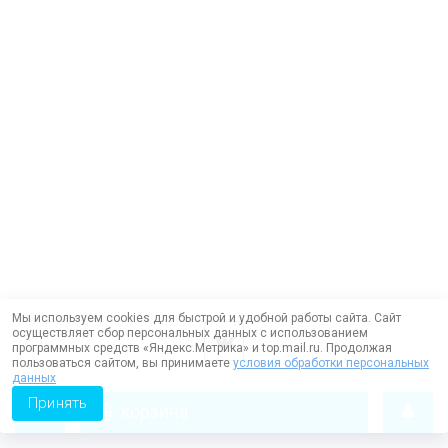
Мы используем cookies для быстрой и удобной работы сайта. Сайт
осуществляет сбор персональных данных с использованием
программных средств «Яндекс.Метрика» и top.mail.ru. Продолжая
пользоваться сайтом, вы принимаете
условия обработки персональных
данных
Принять
корзина
Работает на технологии —
DLVRY